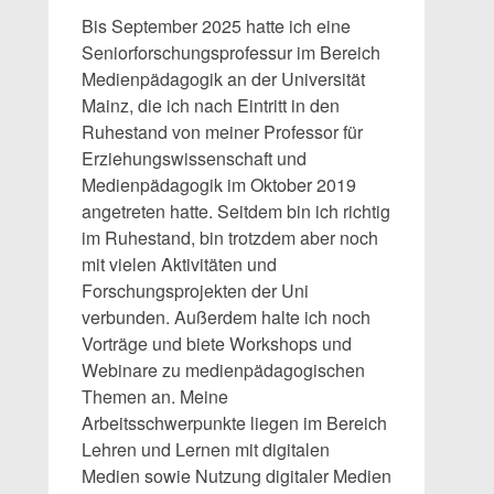
Bis September 2025 hatte ich eine
Seniorforschungsprofessur im Bereich
Medienpädagogik an der Universität
Mainz, die ich nach Eintritt in den
Ruhestand von meiner Professor für
Erziehungswissenschaft und
Medienpädagogik im Oktober 2019
angetreten hatte. Seitdem bin ich richtig
im Ruhestand, bin trotzdem aber noch
mit vielen Aktivitäten und
Forschungsprojekten der Uni
verbunden. Außerdem halte ich noch
Vorträge und biete Workshops und
Webinare zu medienpädagogischen
Themen an. Meine
Arbeitsschwerpunkte liegen im Bereich
Lehren und Lernen mit digitalen
Medien sowie Nutzung digitaler Medien