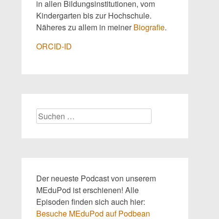
in allen Bildungsinstitutionen, vom
Kindergarten bis zur Hochschule.
Näheres zu allem in meiner
Biografie
.
ORCID-ID
Suchen
nach:
Der neueste Podcast von unserem
MEduPod ist erschienen! Alle
Episoden finden sich auch hier:
Besuche MEduPod auf Podbean