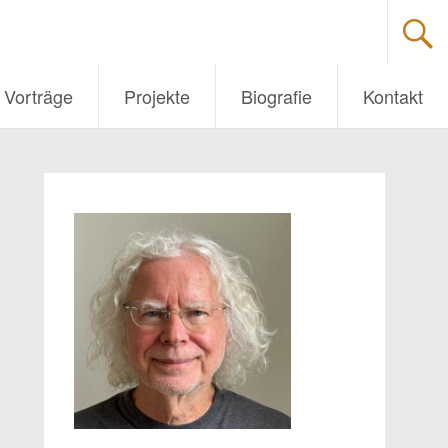
Vorträge
Projekte
Biografie
Kontakt