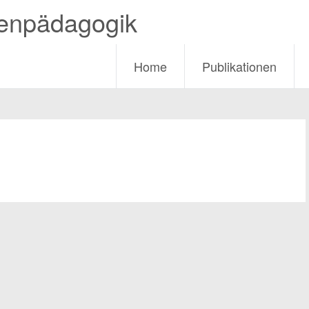
ienpädagogik
Home
Publikationen