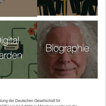
lung der Deutschen Gesellschaft für