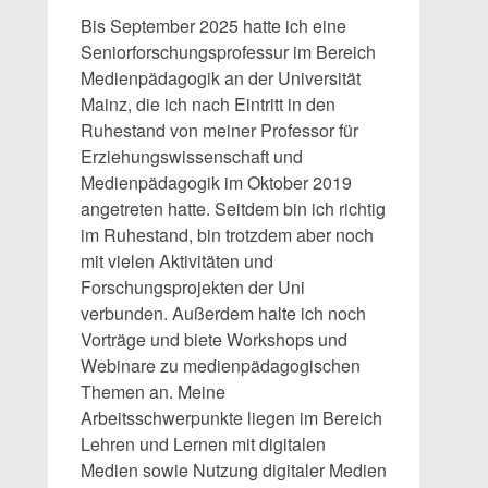
Bis September 2025 hatte ich eine
Seniorforschungsprofessur im Bereich
Medienpädagogik an der Universität
Mainz, die ich nach Eintritt in den
Ruhestand von meiner Professor für
Erziehungswissenschaft und
Medienpädagogik im Oktober 2019
angetreten hatte. Seitdem bin ich richtig
im Ruhestand, bin trotzdem aber noch
mit vielen Aktivitäten und
Forschungsprojekten der Uni
verbunden. Außerdem halte ich noch
Vorträge und biete Workshops und
Webinare zu medienpädagogischen
Themen an. Meine
Arbeitsschwerpunkte liegen im Bereich
Lehren und Lernen mit digitalen
Medien sowie Nutzung digitaler Medien