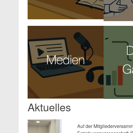
Aktuelles
Auf der Mitgliederversamm