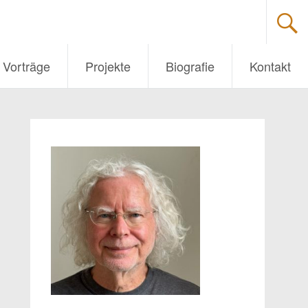
Vorträge
Projekte
Biografie
Kontakt