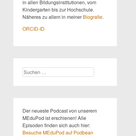
in allen Bildungsinstitutionen, vom
Kindergarten bis zur Hochschule.
Näheres zu allem in meiner
Biografie
.
ORCID-ID
Suchen
nach:
Der neueste Podcast von unserem
MEduPod ist erschienen! Alle
Episoden finden sich auch hier:
Besuche MEduPod auf Podbean