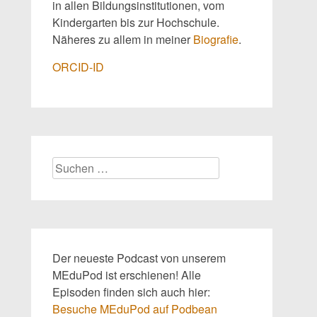
in allen Bildungsinstitutionen, vom
Kindergarten bis zur Hochschule.
Näheres zu allem in meiner
Biografie
.
ORCID-ID
Suchen
nach:
Der neueste Podcast von unserem
MEduPod ist erschienen! Alle
Episoden finden sich auch hier:
Besuche MEduPod auf Podbean