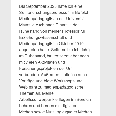
Bis September 2025 hatte ich eine
Seniorforschungsprofessur im Bereich
Medienpädagogik an der Universität
Mainz, die ich nach Eintritt in den
Ruhestand von meiner Professor für
Erziehungswissenschaft und
Medienpädagogik im Oktober 2019
angetreten hatte. Seitdem bin ich richtig
im Ruhestand, bin trotzdem aber noch
mit vielen Aktivitäten und
Forschungsprojekten der Uni
verbunden. Außerdem halte ich noch
Vorträge und biete Workshops und
Webinare zu medienpädagogischen
Themen an. Meine
Arbeitsschwerpunkte liegen im Bereich
Lehren und Lernen mit digitalen
Medien sowie Nutzung digitaler Medien