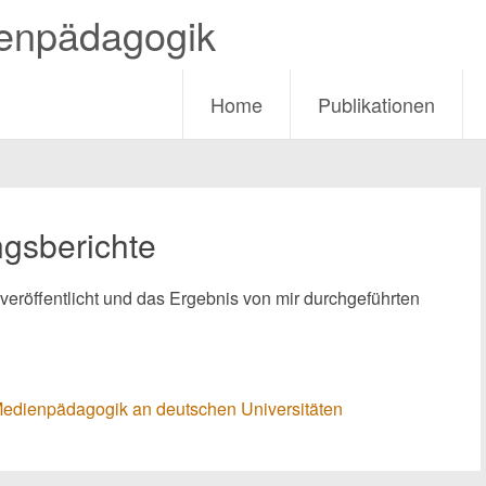
ienpädagogik
Home
Publikationen
ngsberichte
veröffentlicht und das Ergebnis von mir durchgeführten
Medienpädagogik an deutschen Universitäten