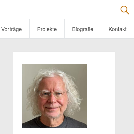
Vorträge
Projekte
Biografie
Kontakt